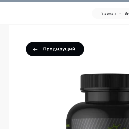
Главная
Ви
Предыдущий