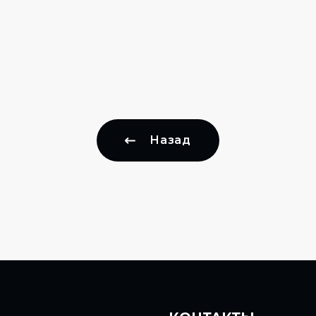
Назад