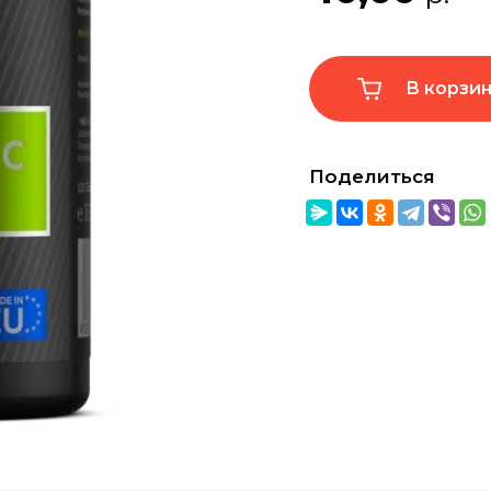
В корзи
Поделиться