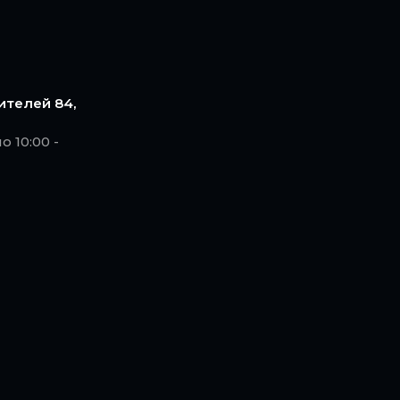
ителей 84,
 10:00 -