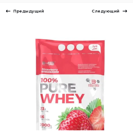
Предыдущий
Следующий