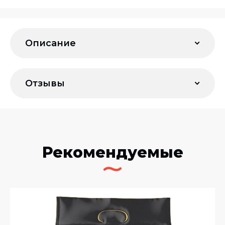
Описание
Отзывы
Рекомендуемые