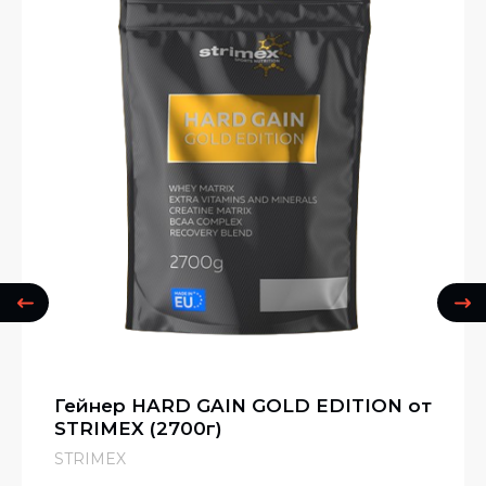
Гейнер HARD GAIN GOLD EDITION от
STRIMEX (2700г)
STRIMEX