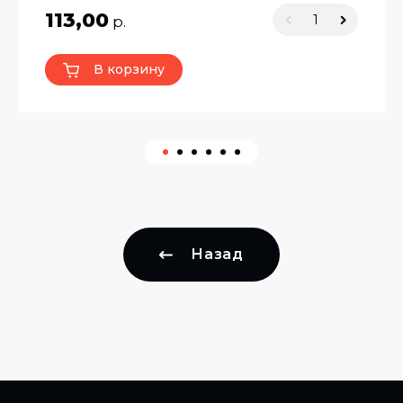
113,00
р.
В корзину
Назад