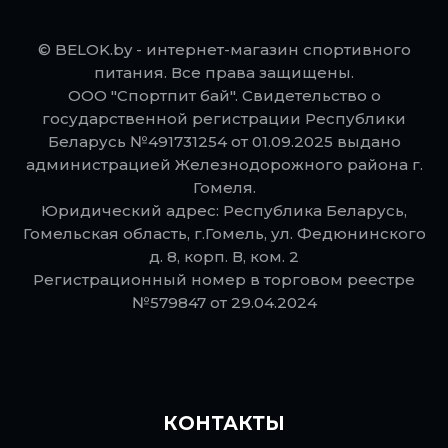
© BELOK.by - интернет-магазин спортивного
питания. Все права защищены.
ООО "Спортпит бай". Свидетельство о
государственной регистрации Республики
Беларусь №491731254 от 01.09.2025 выдано
администрацией Железнодорожного района г.
Гомеля.
Юридический адрес: Республика Беларусь,
Гомельская область, г.Гомель, ул. Федюнинского
д. 8, корп. В, ком. 2
Регистрационный номер в торговом реестре
№579847 от 29.04.2024
КОНТАКТЫ